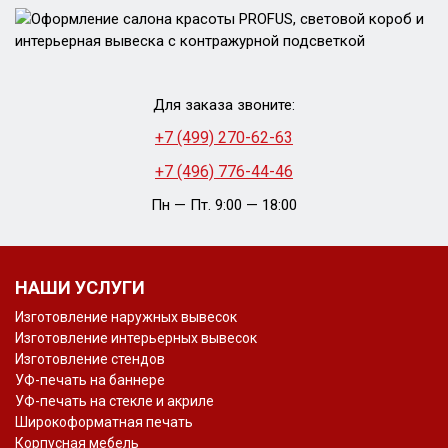
Для заказа звоните:
+7 (499) 270-62-63
+7 (496) 776-44-46
Пн — Пт. 9:00 — 18:00
НАШИ УСЛУГИ
Изготовление наружных вывесок
Изготовление интерьерных вывесок
Изготовление стендов
УФ-печать на баннере
УФ-печать на стекле и акриле
Широкоформатная печать
Корпусная мебель