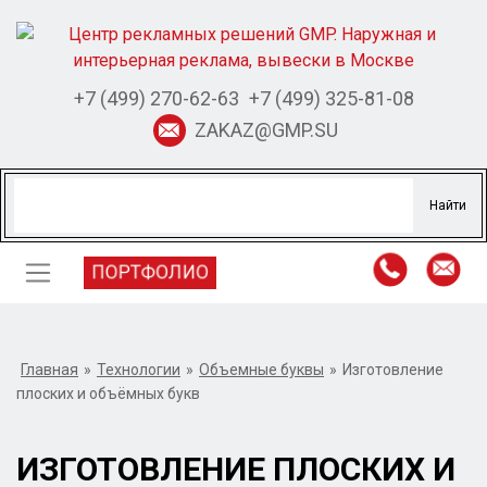
+7 (499) 270-62-63
+7 (499) 325-81-08
ZAKAZ@GMP.SU
ПОРТФОЛИО
Главная
»
Технологии
»
Объемные буквы
»
Изготовление
плоских и объёмных букв
ИЗГОТОВЛЕНИЕ ПЛОСКИХ И