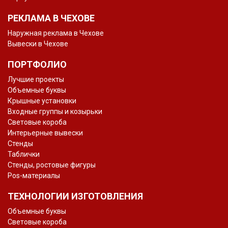
РЕКЛАМА В ЧЕХОВЕ
Наружная реклама в Чехове
Вывески в Чехове
ПОРТФОЛИО
Лучшие проекты
Объемные буквы
Крышные установки
Входные группы и козырьки
Световые короба
Интерьерные вывески
Стенды
Таблички
Стенды, ростовые фигуры
Pos-материалы
ТЕХНОЛОГИИ ИЗГОТОВЛЕНИЯ
Объемные буквы
Световые короба