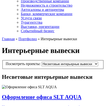
Производственные компании
Недвижимость и строительство
Автосалоны и автоцентры
Банки, коммерческие компании
Услуги связи
Турагентства
Выставки, презентации
Событийный бизнес
Главная
»
Портфолио
»
Интерьерные вывески
Интерьерные вывески
Посмотреть проекты:
Несветовые интерьерные вывески
Оформление офиса SLT AQUA