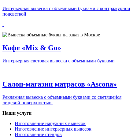
Интерьерная вывеска с объемными буквами с контражурной
подсветкой
Кафе «Mix & Go»
Интерьерная световая вывеска с объемными буквами
Салон-магазин матрасов «Ascona»
Рекламная вывеска с объемными буквами со светящейся
лицевой поверхностью.
Наши услуги
Изготовление наружных вывесок
Изготовление интерьерных вывесок
Изготовление стендов