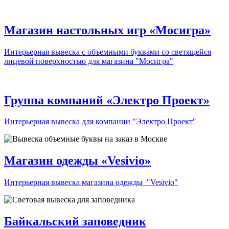
Магазин настольных игр «Мосигра»
Интерьерная вывеска с объемными буквами со светящейся
лицевой поверхностью для магазина "Мосигра"
Группа компаний «Электро Проект»
Интерьерная вывеска для компании "Электро Проект"
Магазин одежды «Vesivio»
Интерьерная вывеска магазина одежды "Vesivio"
Байкальский заповедник