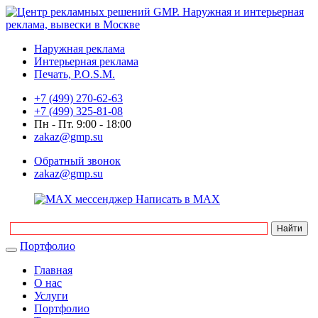
Наружная реклама
Интерьерная реклама
Печать, P.O.S.M.
+7 (499) 270-62-63
+7 (499) 325-81-08
Пн - Пт. 9:00 - 18:00
zakaz@gmp.su
Обратный звонок
zakaz@gmp.su
Написать в MAX
Портфолио
Главная
О нас
Услуги
Портфолио