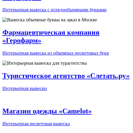
Интерьерная вывеска с псевдообъемными буквами
Фармацевтическая компания
«Герофарм»
Интерьерная вывеска из объемных несветовых букв
Туристическое агентство «Слетать.ру»
Интерьерная вывески
Магазин одежды «Camelot»
Интерьерная несветовая вывеска