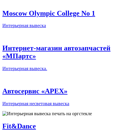
Moscow Olympic College No 1
Интерьерная вывеска
Интернет-магазин автозапчастей
«МПартс»
Интерьерная вывеска.
Автосервис «APEX»
Интерьерная несветовая вывеска
Fit&Dance