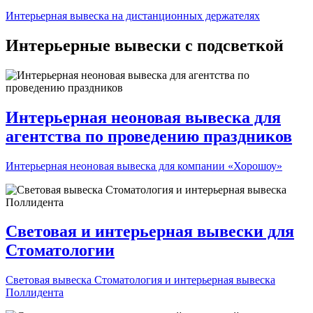
Интерьерная вывеска на дистанционных держателях
Интерьерные вывески с подсветкой
Интерьерная неоновая вывеска для
агентства по проведению праздников
Интерьерная неоновая вывеска для компании «Хорошоу»
Световая и интерьерная вывески для
Стоматологии
Световая вывеска Стоматология и интерьерная вывеска
Поллидента