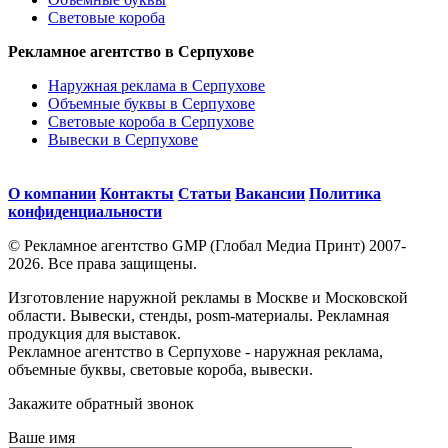
Световые короба
Рекламное агентство в Серпухове
Наружная реклама в Серпухове
Объемные буквы в Серпухове
Световые короба в Серпухове
Вывески в Серпухове
О компании
Контакты
Статьи
Вакансии
Политика
конфиденциальности
© Рекламное агентство GMP (Глобал Медиа Принт) 2007-
2026. Все права защищены.
Изготовление наружной рекламы в Москве и Московской
области. Вывески, стенды, posm-материалы. Рекламная
продукция для выставок.
Рекламное агентство в Серпухове - наружная реклама,
объемные буквы, световые короба, вывески.
Закажите обратный звонок
Ваше имя