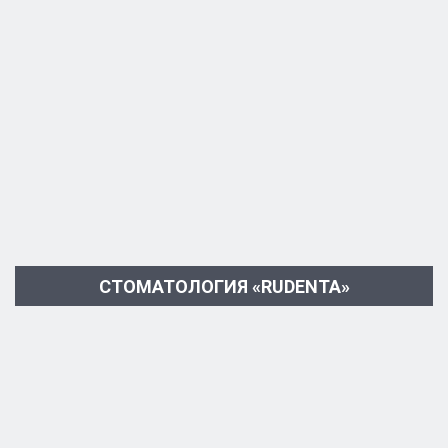
СТОМАТОЛОГИЯ «RUDENTA»