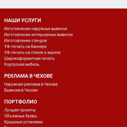
НАШИ УСЛУГИ
Изготовление наружных вывесок
Изготовление интерьерных вывесок
Изготовление стендов
УФ-печать на баннере
УФ-печать на стекле и акриле
Широкоформатная печать
Корпусная мебель
РЕКЛАМА В ЧЕХОВЕ
Наружная реклама в Чехове
Вывески в Чехове
ПОРТФОЛИО
Лучшие проекты
Объемные буквы
Крышные установки