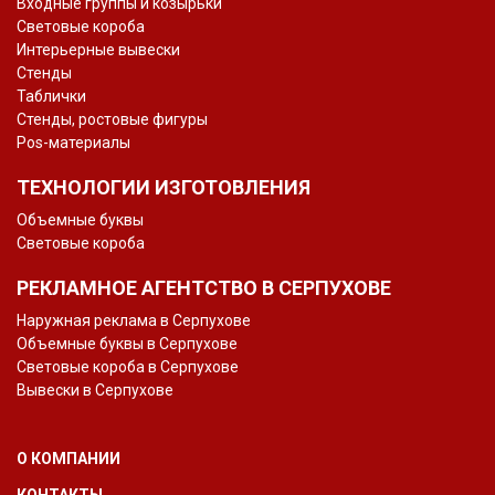
Входные группы и козырьки
Световые короба
Интерьерные вывески
Стенды
Таблички
Стенды, ростовые фигуры
Pos-материалы
ТЕХНОЛОГИИ ИЗГОТОВЛЕНИЯ
Объемные буквы
Световые короба
РЕКЛАМНОЕ АГЕНТСТВО В СЕРПУХОВЕ
Наружная реклама в Серпухове
Объемные буквы в Серпухове
Световые короба в Серпухове
Вывески в Серпухове
О КОМПАНИИ
КОНТАКТЫ