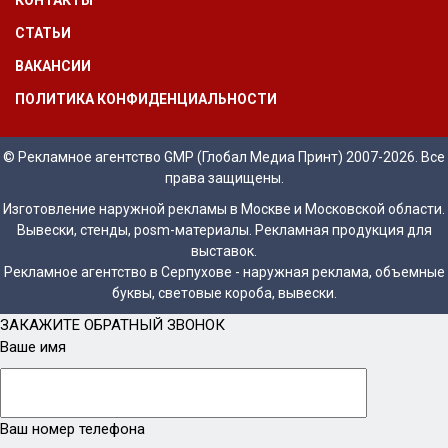
СТАТЬИ
ВАКАНСИИ
ПОЛИТИКА КОНФИДЕНЦИАЛЬНОСТИ
© Рекламное агентство GMP (Глобал Медиа Принт) 2007-2026. Все
права защищены.
Изготовление наружной рекламы в Москве и Московской области.
Вывески, стенды, posm-материалы. Рекламная продукция для
выставок.
Рекламное агентство в Серпухове - наружная реклама, объемные
буквы, световые короба, вывески.
ЗАКАЖИТЕ ОБРАТНЫЙ ЗВОНОК
Ваше имя
Ваш номер телефона