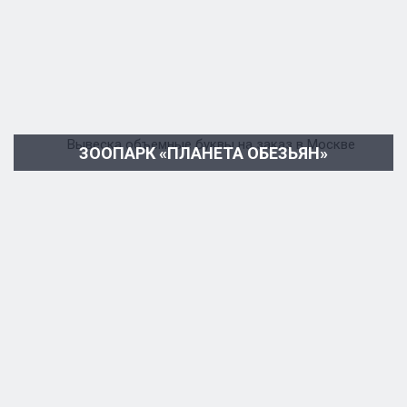
ЗООПАРК «ПЛАНЕТА ОБЕЗЬЯН»