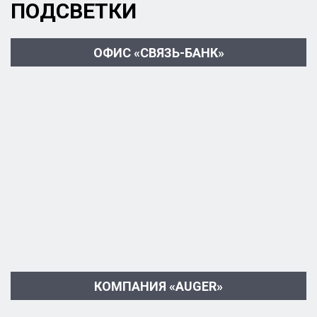
ПОДСВЕТКИ
ОФИС «СВЯЗЬ-БАНК»
КОМПАНИЯ «AUGER»