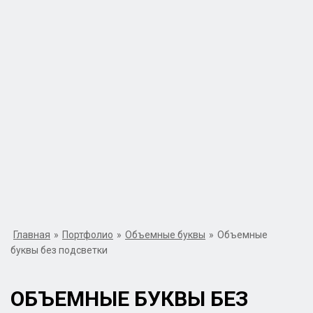
Главная
»
Портфолио
»
Объемные буквы
»
Объемные
буквы без подсветки
ОБЪЕМНЫЕ БУКВЫ БЕЗ