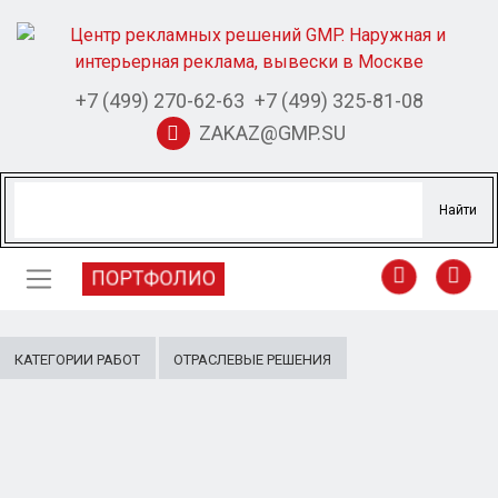
+7 (499) 270-62-63
+7 (499) 325-81-08
ZAKAZ@GMP.SU
ПОРТФОЛИО
КАТЕГОРИИ РАБОТ
ОТРАСЛЕВЫЕ РЕШЕНИЯ