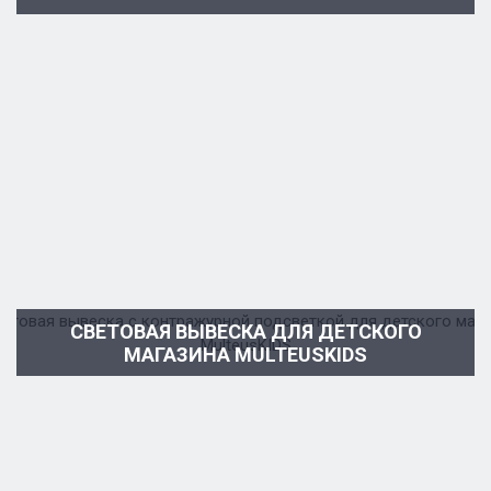
СВЕТОВАЯ ВЫВЕСКА ДЛЯ ДЕТСКОГО
МАГАЗИНА MULTEUSKIDS