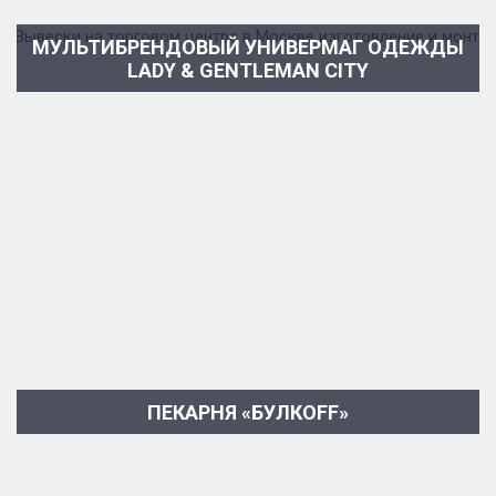
МУЛЬТИБРЕНДОВЫЙ УНИВЕРМАГ ОДЕЖДЫ
LADY & GENTLEMAN CITY
ПЕКАРНЯ «БУЛКОFF»