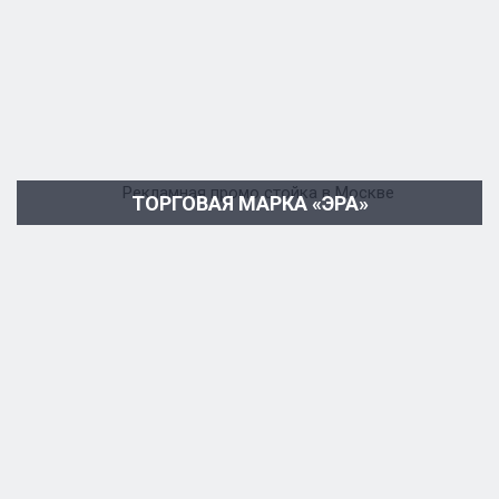
ТОРГОВАЯ МАРКА «ЭРА»