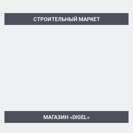
СТРОИТЕЛЬНЫЙ МАРКЕТ
МАГАЗИН «DIGEL»