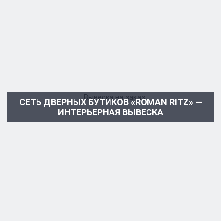
СЕТЬ ДВЕРНЫХ БУТИКОВ «ROMAN RITZ» —
ИНТЕРЬЕРНАЯ ВЫВЕСКА