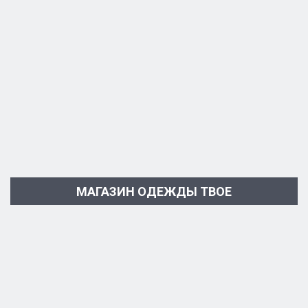
МАГАЗИН ОДЕЖДЫ ТВОЕ