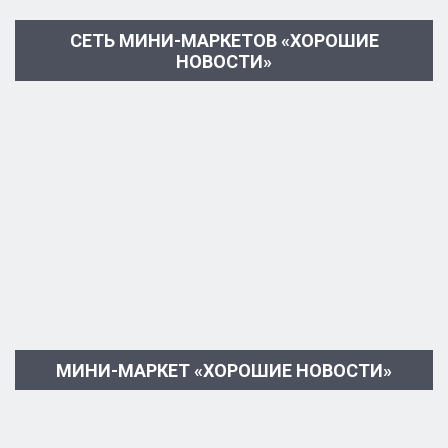
СЕТЬ МИНИ-МАРКЕТОВ «ХОРОШИЕ
НОВОСТИ»
МИНИ-МАРКЕТ «ХОРОШИЕ НОВОСТИ»