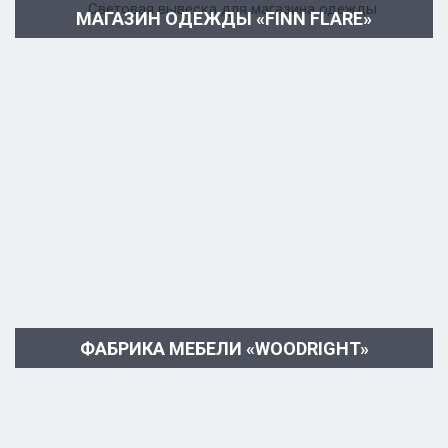
МАГАЗИН ОДЕЖДЫ «FINN FLARE»
ФАБРИКА МЕБЕЛИ «WOODRIGHT»