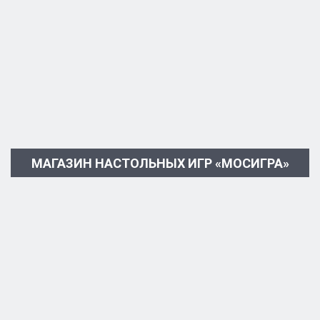
МАГАЗИН НАСТОЛЬНЫХ ИГР «МОСИГРА»