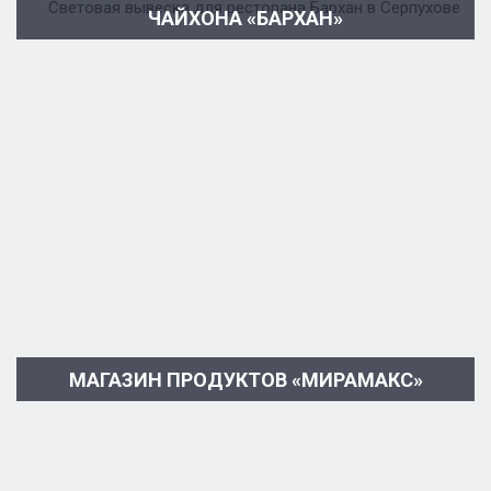
ЧАЙХОНА «БАРХАН»
МАГАЗИН ПРОДУКТОВ «МИРАМАКС»