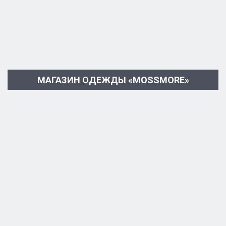
МАГАЗИН ОДЕЖДЫ «MOSSMORE»