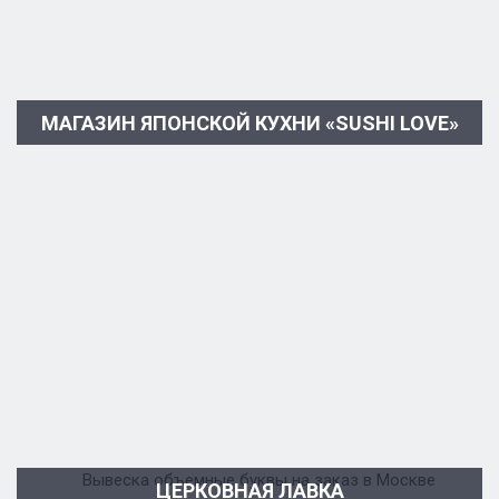
МАГАЗИН ЯПОНСКОЙ КУХНИ «SUSHI LOVE»
ЦЕРКОВНАЯ ЛАВКА