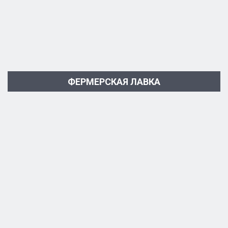
ФЕРМЕРСКАЯ ЛАВКА