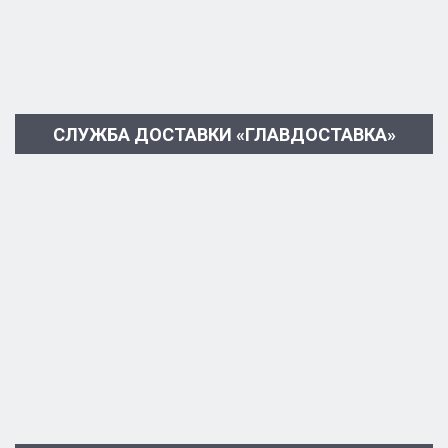
СЛУЖБА ДОСТАВКИ «ГЛАВДОСТАВКА»