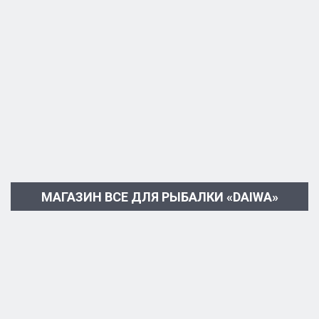
МАГАЗИН ВСЕ ДЛЯ РЫБАЛКИ «DAIWA»