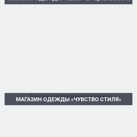
МАГАЗИН ОДЕЖДЫ «ЧУВСТВО СТИЛЯ»