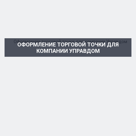
ОФОРМЛЕНИЕ ТОРГОВОЙ ТОЧКИ ДЛЯ
КОМПАНИИ УПРАВДОМ