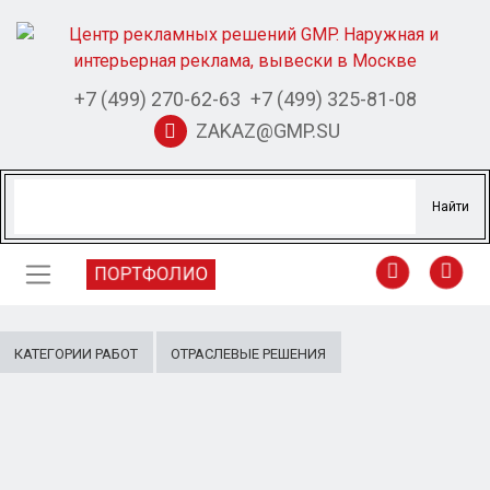
+7 (499) 270-62-63
+7 (499) 325-81-08
ZAKAZ@GMP.SU
ПОРТФОЛИО
КАТЕГОРИИ РАБОТ
ОТРАСЛЕВЫЕ РЕШЕНИЯ