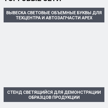
ВЫВЕСКА СВЕТОВЫЕ ОБЪЕМНЫЕ БУКВЫ ДЛЯ
ТЕХЦЕНТРА И АВТОЗАПЧАСТИ APEX
СТЕНД СВЕТЯЩИЙСЯ ДЛЯ ДЕМОНСТРАЦИИ
ОБРАЗЦОВ ПРОДУКЦИИ