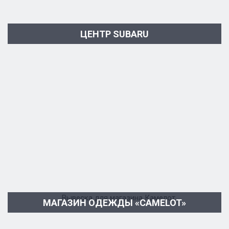
ЦЕНТР SUBARU
МАГАЗИН ОДЕЖДЫ «CAMELOT»