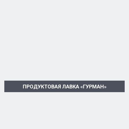
ПРОДУКТОВАЯ ЛАВКА «ГУРМАН»