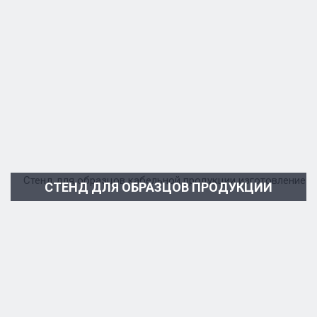
СТЕНД ДЛЯ ОБРАЗЦОВ ПРОДУКЦИИ