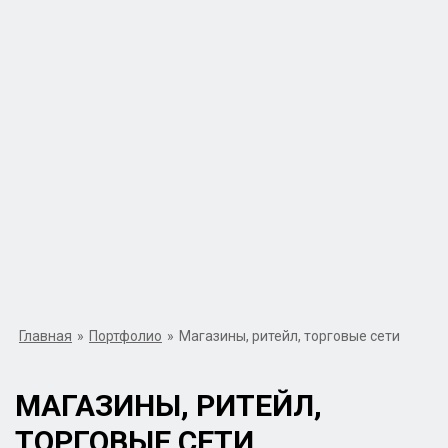
Главная
»
Портфолио
»
Магазины, ритейл, торговые сети
МАГАЗИНЫ, РИТЕЙЛ,
ТОРГОВЫЕ СЕТИ