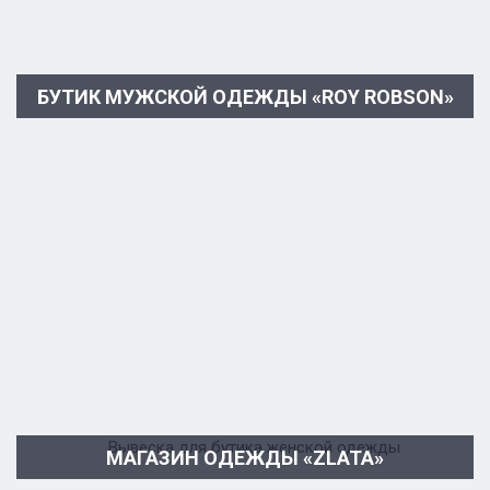
БУТИК МУЖСКОЙ ОДЕЖДЫ «ROY ROBSON»
МАГАЗИН ОДЕЖДЫ «ZLATA»