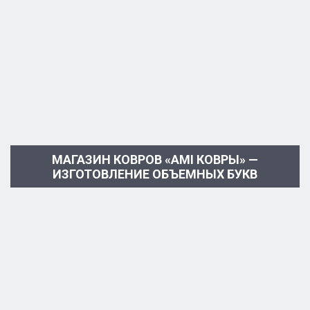
МАГАЗИН КОВРОВ «АМI КОВРЫ» —
ИЗГОТОВЛЕНИЕ ОБЪЕМНЫХ БУКВ