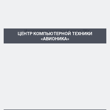
ЦЕНТР КОМПЬЮТЕРНОЙ ТЕХНИКИ
«АВИОНИКА»