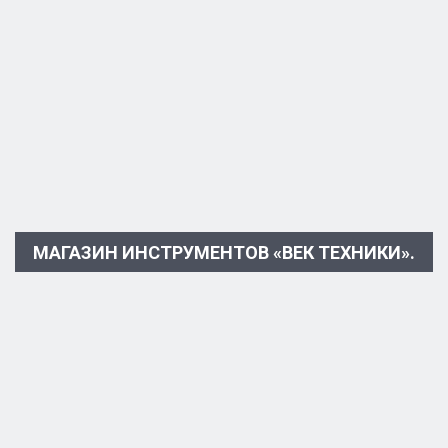
МАГАЗИН ИНСТРУМЕНТОВ «ВЕК ТЕХНИКИ».