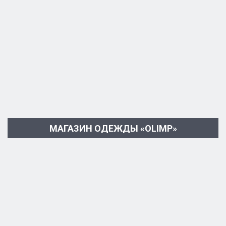
МАГАЗИН ОДЕЖДЫ «OLIMP»