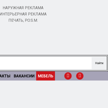
НАРУЖНАЯ РЕКЛАМА
ИНТЕРЬЕРНАЯ РЕКЛАМА
ПЕЧАТЬ, P.O.S.M.
АКТЫ
ВАКАНСИИ
МЕБЕЛЬ