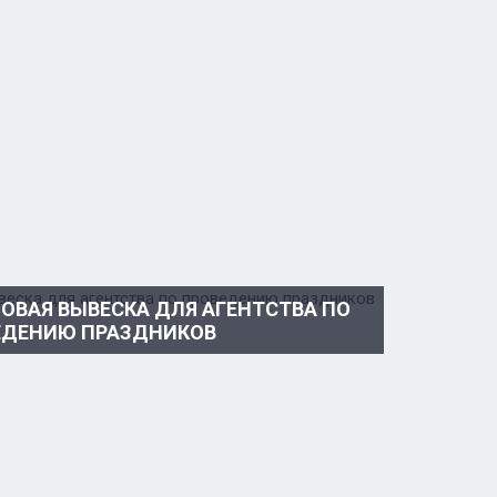
ОВАЯ ВЫВЕСКА ДЛЯ АГЕНТСТВА ПО
ЕДЕНИЮ ПРАЗДНИКОВ