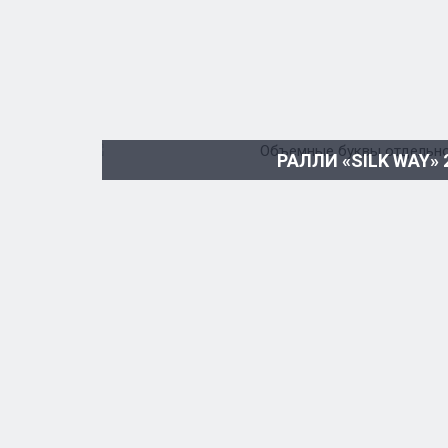
РАЛЛИ «SILK WAY» 