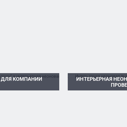
А ДЛЯ КОМПАНИИ
ИНТЕРЬЕРНАЯ НЕОН
ПРОВ