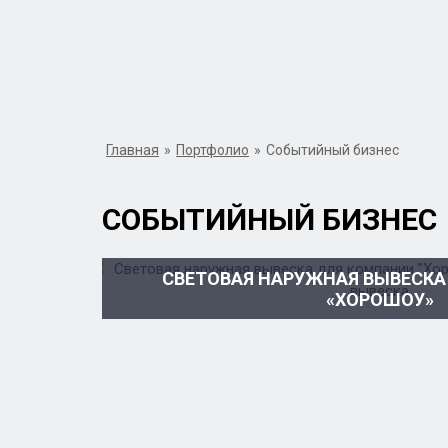
Главная
»
Портфолио
»
Событийный бизнес
СОБЫТИЙНЫЙ БИЗНЕС
СВЕТОВАЯ НАРУЖНАЯ ВЫВЕСК
«ХОРОШОУ»