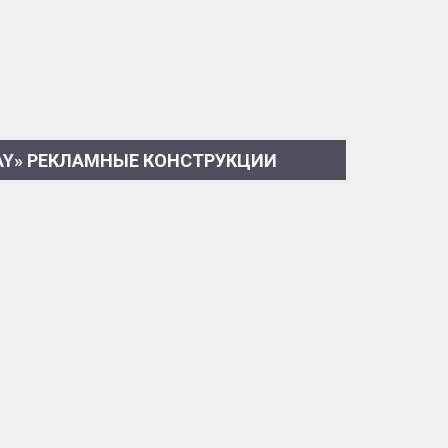
WAY» РЕКЛАМНЫЕ КОНСТРУКЦИИ