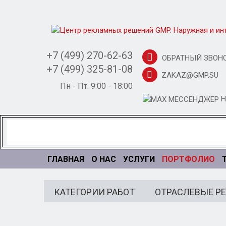
+7 (499) 270-62-63
ОБРАТНЫЙ ЗВОН
+7 (499) 325-81-08
ZAKAZ@GMP.SU
Пн - Пт. 9:00 - 18:00
Н
ПОРТФОЛИО
ГЛАВНАЯ
О НАС
УСЛУГИ
КАТЕГОРИИ РАБОТ
ОТРАСЛЕВЫЕ Р