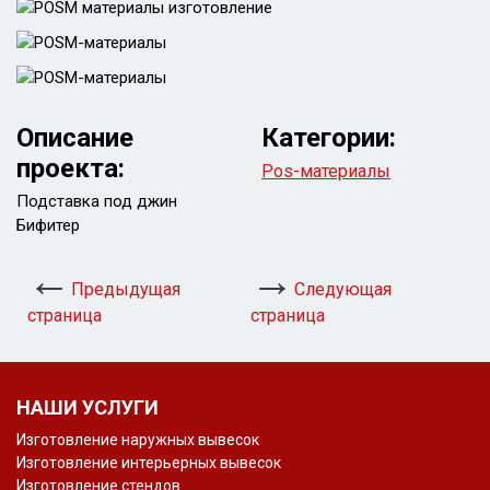
Описание
Категории:
проекта:
Pos-материалы
Подставка под джин
Бифитер
Предыдущая
Следующая
страница
страница
НАШИ УСЛУГИ
Изготовление наружных вывесок
Изготовление интерьерных вывесок
Изготовление стендов