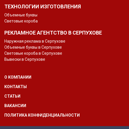
ТЕХНОЛОГИИ ИЗГОТОВЛЕНИЯ
Объемные буквы
Световые короба
РЕКЛАМНОЕ АГЕНТСТВО В СЕРПУХОВЕ
Наружная реклама в Серпухове
Объемные буквы в Серпухове
Световые короба в Серпухове
Вывески в Серпухове
О КОМПАНИИ
КОНТАКТЫ
СТАТЬИ
ВАКАНСИИ
ПОЛИТИКА КОНФИДЕНЦИАЛЬНОСТИ