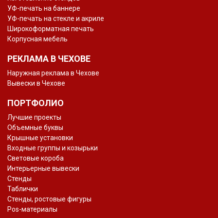
УФ-печать на баннере
УФ-печать на стекле и акриле
Широкоформатная печать
Корпусная мебель
РЕКЛАМА В ЧЕХОВЕ
Наружная реклама в Чехове
Вывески в Чехове
ПОРТФОЛИО
Лучшие проекты
Объемные буквы
Крышные установки
Входные группы и козырьки
Световые короба
Интерьерные вывески
Стенды
Таблички
Стенды, ростовые фигуры
Pos-материалы