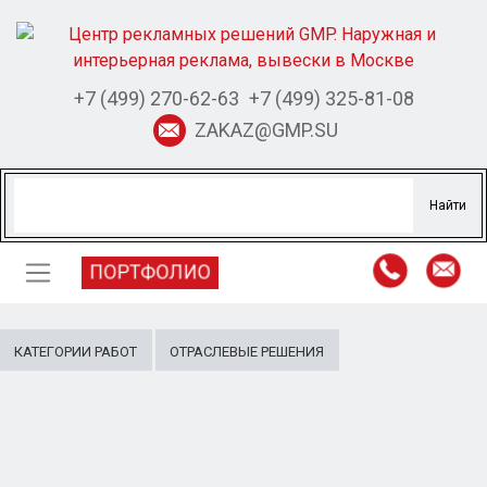
+7 (499) 270-62-63
+7 (499) 325-81-08
ZAKAZ@GMP.SU
ПОРТФОЛИО
КАТЕГОРИИ РАБОТ
ОТРАСЛЕВЫЕ РЕШЕНИЯ