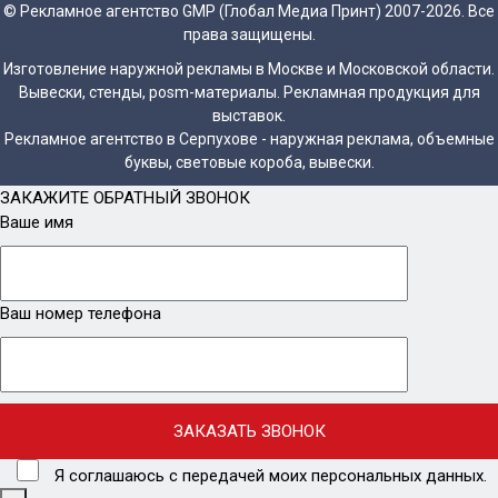
© Рекламное агентство GMP (Глобал Медиа Принт) 2007-2026. Все
права защищены.
Изготовление наружной рекламы в Москве и Московской области.
Вывески, стенды, posm-материалы. Рекламная продукция для
выставок.
Рекламное агентство в Серпухове - наружная реклама, объемные
буквы, световые короба, вывески.
ЗАКАЖИТЕ ОБРАТНЫЙ ЗВОНОК
Ваше имя
Ваш номер телефона
Я соглашаюсь с передачей моих персональных данных.