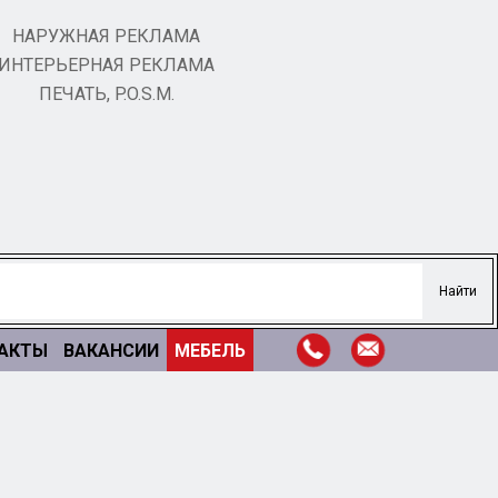
НАРУЖНАЯ РЕКЛАМА
ИНТЕРЬЕРНАЯ РЕКЛАМА
ПЕЧАТЬ, P.O.S.M.
АКТЫ
ВАКАНСИИ
МЕБЕЛЬ