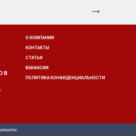
О КОМПАНИИ
КОНТАКТЫ
СТАТЬИ
ВАКАНСИИ
О В
ПОЛИТИКА КОНФИДЕНЦИАЛЬНОСТИ
е
ащищены.