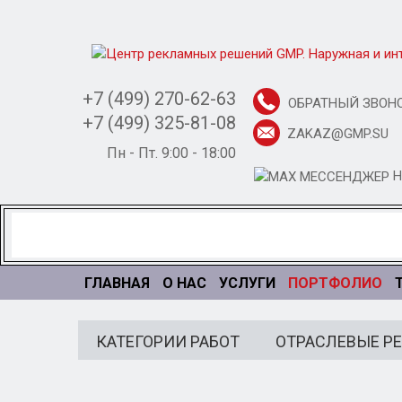
+7 (499) 270-62-63
ОБРАТНЫЙ ЗВОН
+7 (499) 325-81-08
ZAKAZ@GMP.SU
Пн - Пт. 9:00 - 18:00
Н
ПОРТФОЛИО
ГЛАВНАЯ
О НАС
УСЛУГИ
КАТЕГОРИИ РАБОТ
ОТРАСЛЕВЫЕ Р