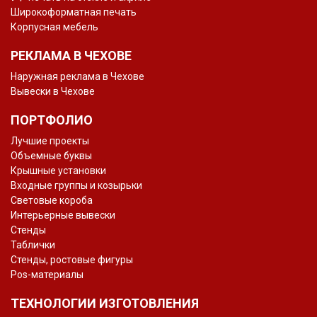
Широкоформатная печать
Корпусная мебель
РЕКЛАМА В ЧЕХОВЕ
Наружная реклама в Чехове
Вывески в Чехове
ПОРТФОЛИО
Лучшие проекты
Объемные буквы
Крышные установки
Входные группы и козырьки
Световые короба
Интерьерные вывески
Стенды
Таблички
Стенды, ростовые фигуры
Pos-материалы
ТЕХНОЛОГИИ ИЗГОТОВЛЕНИЯ