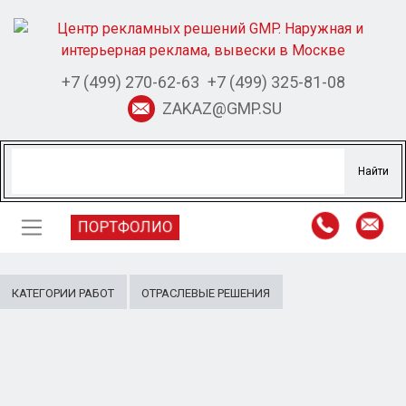
+7 (499) 270-62-63
+7 (499) 325-81-08
ZAKAZ@GMP.SU
ПОРТФОЛИО
КАТЕГОРИИ РАБОТ
ОТРАСЛЕВЫЕ РЕШЕНИЯ