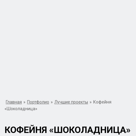
Главная
»
Портфолио
»
Лучшие проекты
»
Кофейня
«Шоколадница»
КОФЕЙНЯ «ШОКОЛАДНИЦА»