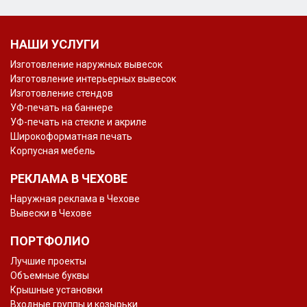
НАШИ УСЛУГИ
Изготовление наружных вывесок
Изготовление интерьерных вывесок
Изготовление стендов
УФ-печать на баннере
УФ-печать на стекле и акриле
Широкоформатная печать
Корпусная мебель
РЕКЛАМА В ЧЕХОВЕ
Наружная реклама в Чехове
Вывески в Чехове
ПОРТФОЛИО
Лучшие проекты
Объемные буквы
Крышные установки
Входные группы и козырьки