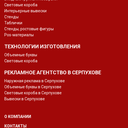
Световые короба
Интерьерные вывески
Стенды
Таблички
Стенды, ростовые фигуры
Pos-материалы
ТЕХНОЛОГИИ ИЗГОТОВЛЕНИЯ
Объемные буквы
Световые короба
РЕКЛАМНОЕ АГЕНТСТВО В СЕРПУХОВЕ
Наружная реклама в Серпухове
Объемные буквы в Серпухове
Световые короба в Серпухове
Вывески в Серпухове
О КОМПАНИИ
КОНТАКТЫ