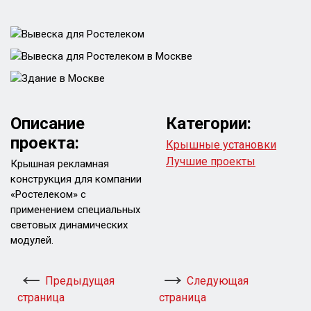
Описание
Категории:
проекта:
Крышные установки
Лучшие проекты
Крышная рекламная
конструкция для компании
«Ростелеком» с
применением специальных
световых динамических
модулей.
Предыдущая
Следующая
страница
страница