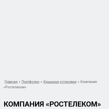
Главная
»
Портфолио
»
Крышные установки
»
Компания
«Ростелеком»
КОМПАНИЯ «РОСТЕЛЕКОМ»