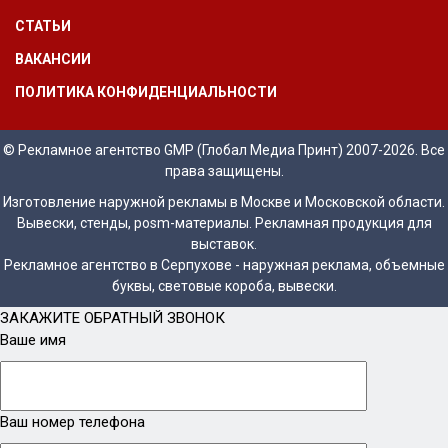
СТАТЬИ
ВАКАНСИИ
ПОЛИТИКА КОНФИДЕНЦИАЛЬНОСТИ
© Рекламное агентство GMP (Глобал Медиа Принт) 2007-2026. Все
права защищены.
Изготовление наружной рекламы в Москве и Московской области.
Вывески, стенды, posm-материалы. Рекламная продукция для
выставок.
Рекламное агентство в Серпухове - наружная реклама, объемные
буквы, световые короба, вывески.
ЗАКАЖИТЕ ОБРАТНЫЙ ЗВОНОК
Ваше имя
Ваш номер телефона