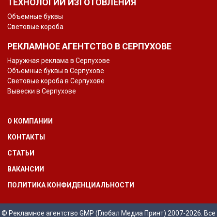
ТЕХНОЛОГИИ ИЗГОТОВЛЕНИЯ
Объемные буквы
Световые короба
РЕКЛАМНОЕ АГЕНТСТВО В СЕРПУХОВЕ
Наружная реклама в Серпухове
Объемные буквы в Серпухове
Световые короба в Серпухове
Вывески в Серпухове
О КОМПАНИИ
КОНТАКТЫ
СТАТЬИ
ВАКАНСИИ
ПОЛИТИКА КОНФИДЕНЦИАЛЬНОСТИ
© Рекламное агентство GMP (Глобал Медиа Принт) 2007-2026. Все