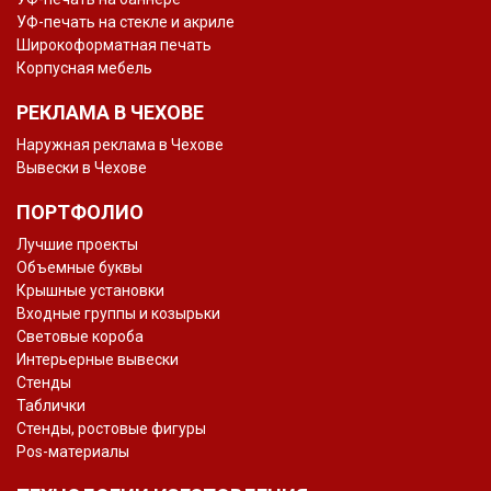
УФ-печать на стекле и акриле
Широкоформатная печать
Корпусная мебель
РЕКЛАМА В ЧЕХОВЕ
Наружная реклама в Чехове
Вывески в Чехове
ПОРТФОЛИО
Лучшие проекты
Объемные буквы
Крышные установки
Входные группы и козырьки
Световые короба
Интерьерные вывески
Стенды
Таблички
Стенды, ростовые фигуры
Pos-материалы