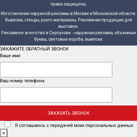
права защищены.
Изготовление наружной рекламы в Москве и Московской области.
Вывески, стенды, posm-материалы. Рекламная продукция для
выставок.
Рекламное агентство в Серпухове - наружная реклама, объемные
буквы, световые короба, вывески.
ЗАКАЖИТЕ ОБРАТНЫЙ ЗВОНОК
Ваше имя
Ваш номер телефона
Я соглашаюсь с передачей моих персональных данных.
×