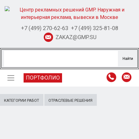
+7 (499) 270-62-63
+7 (499) 325-81-08
ZAKAZ@GMP.SU
ПОРТФОЛИО
КАТЕГОРИИ РАБОТ
ОТРАСЛЕВЫЕ РЕШЕНИЯ