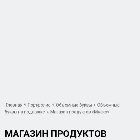
Главная
»
Портфолио
»
Объемные буквы
»
Объемные
буквы на подложке
»
Магазин продуктов «Мяско»
МАГАЗИН ПРОДУКТОВ