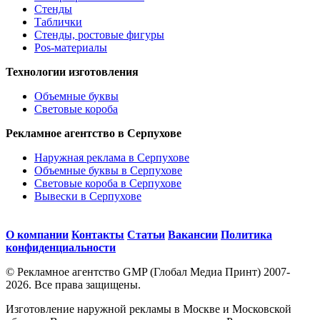
Стенды
Таблички
Стенды, ростовые фигуры
Pos-материалы
Технологии изготовления
Объемные буквы
Световые короба
Рекламное агентство в Серпухове
Наружная реклама в Серпухове
Объемные буквы в Серпухове
Световые короба в Серпухове
Вывески в Серпухове
О компании
Контакты
Статьи
Вакансии
Политика
конфиденциальности
© Рекламное агентство GMP (Глобал Медиа Принт) 2007-
2026. Все права защищены.
Изготовление наружной рекламы в Москве и Московской