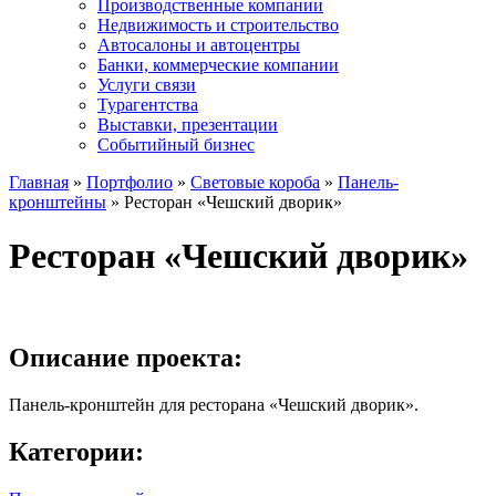
Производственные компании
Недвижимость и строительство
Автосалоны и автоцентры
Банки, коммерческие компании
Услуги связи
Турагентства
Выставки, презентации
Событийный бизнес
Главная
»
Портфолио
»
Световые короба
»
Панель-
кронштейны
»
Ресторан «Чешский дворик»
Ресторан «Чешский дворик»
Описание проекта:
Панель-кронштейн для ресторана «Чешский дворик».
Категории: