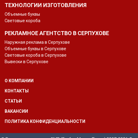
ТЕХНОЛОГИИ ИЗГОТОВЛЕНИЯ
Объемные буквы
Световые короба
РЕКЛАМНОЕ АГЕНТСТВО В СЕРПУХОВЕ
Наружная реклама в Серпухове
Объемные буквы в Серпухове
Световые короба в Серпухове
Вывески в Серпухове
О КОМПАНИИ
КОНТАКТЫ
СТАТЬИ
ВАКАНСИИ
ПОЛИТИКА КОНФИДЕНЦИАЛЬНОСТИ