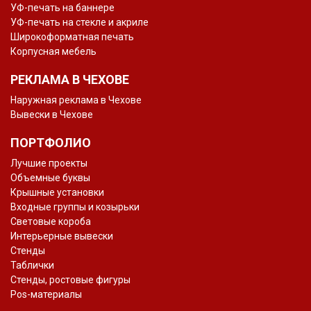
УФ-печать на баннере
УФ-печать на стекле и акриле
Широкоформатная печать
Корпусная мебель
РЕКЛАМА В ЧЕХОВЕ
Наружная реклама в Чехове
Вывески в Чехове
ПОРТФОЛИО
Лучшие проекты
Объемные буквы
Крышные установки
Входные группы и козырьки
Световые короба
Интерьерные вывески
Стенды
Таблички
Стенды, ростовые фигуры
Pos-материалы