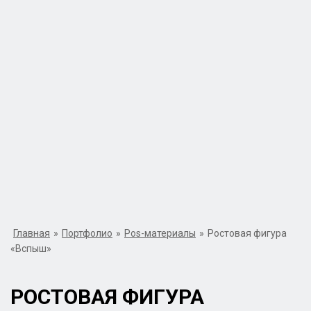
Главная
»
Портфолио
»
Pos-материалы
»
Ростовая фигура
«Вспыш»
РОСТОВАЯ ФИГУРА