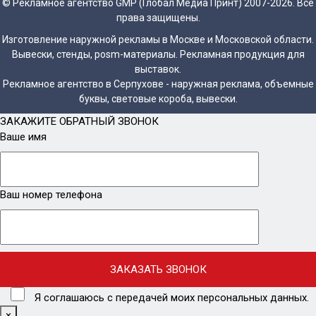
© Рекламное агентство GMP (Глобал Медиа Принт) 2007-2026. Все
права защищены.
Изготовление наружной рекламы в Москве и Московской области.
Вывески, стенды, posm-материалы. Рекламная продукция для
выставок.
Рекламное агентство в Серпухове - наружная реклама, объемные
буквы, световые короба, вывески.
ЗАКАЖИТЕ ОБРАТНЫЙ ЗВОНОК
Ваше имя
Ваш номер телефона
Я соглашаюсь с передачей моих персональных данных.
×