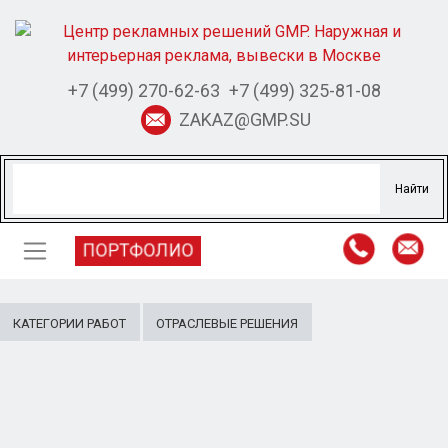
+7 (499) 270-62-63
+7 (499) 325-81-08
ZAKAZ@GMP.SU
ПОРТФОЛИО
КАТЕГОРИИ РАБОТ
ОТРАСЛЕВЫЕ РЕШЕНИЯ