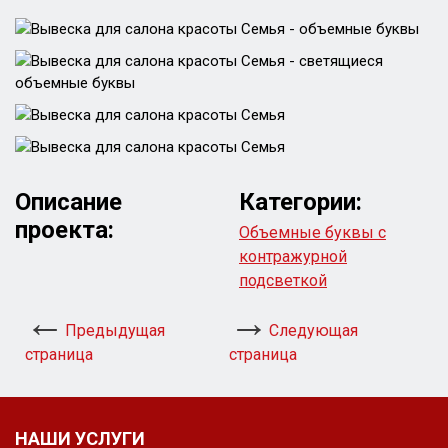
Описание
Категории:
проекта:
Объемные буквы с
контражурной
подсветкой
Предыдущая
Следующая
страница
страница
НАШИ УСЛУГИ