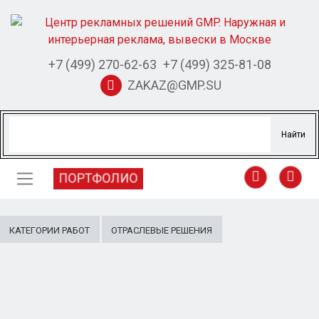
+7 (499) 270-62-63
+7 (499) 325-81-08
ZAKAZ@GMP.SU
ПОРТФОЛИО
КАТЕГОРИИ РАБОТ
ОТРАСЛЕВЫЕ РЕШЕНИЯ