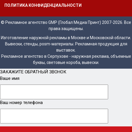
ПОЛИТИКА КОНФИДЕНЦИАЛЬНОСТИ
© Рекламное агентство GMP (Глобал Медиа Принт) 2007-2026. Все
права защищены.
Изготовление наружной рекламы в Москве и Московской области.
Вывески, стенды, posm-материалы. Рекламная продукция для
выставок.
Рекламное агентство в Серпухове - наружная реклама, объемные
буквы, световые короба, вывески.
ЗАКАЖИТЕ ОБРАТНЫЙ ЗВОНОК
Ваше имя
Ваш номер телефона