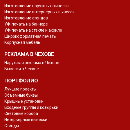
Изготовление наружных вывесок
Изготовление интерьерных вывесок
Изготовление стендов
УФ-печать на баннере
УФ-печать на стекле и акриле
Широкоформатная печать
Корпусная мебель
РЕКЛАМА В ЧЕХОВЕ
Наружная реклама в Чехове
Вывески в Чехове
ПОРТФОЛИО
Лучшие проекты
Объемные буквы
Крышные установки
Входные группы и козырьки
Световые короба
Интерьерные вывески
Стенды