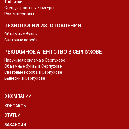
Таблички
Стенды, ростовые фигуры
Pos-материалы
ТЕХНОЛОГИИ ИЗГОТОВЛЕНИЯ
Объемные буквы
Световые короба
РЕКЛАМНОЕ АГЕНТСТВО В СЕРПУХОВЕ
Наружная реклама в Серпухове
Объемные буквы в Серпухове
Световые короба в Серпухове
Вывески в Серпухове
О КОМПАНИИ
КОНТАКТЫ
СТАТЬИ
ВАКАНСИИ