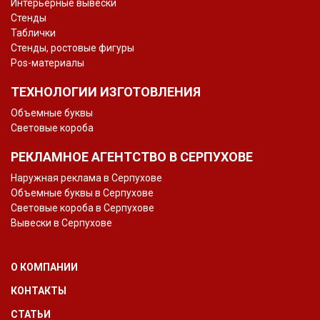
Интерьерные вывески
Стенды
Таблички
Стенды, ростовые фигуры
Pos-материалы
ТЕХНОЛОГИИ ИЗГОТОВЛЕНИЯ
Объемные буквы
Световые короба
РЕКЛАМНОЕ АГЕНТСТВО В СЕРПУХОВЕ
Наружная реклама в Серпухове
Объемные буквы в Серпухове
Световые короба в Серпухове
Вывески в Серпухове
О КОМПАНИИ
КОНТАКТЫ
СТАТЬИ