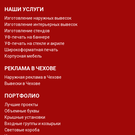
НАШИ УСЛУГИ
Изготовление наружных вывесок
Изготовление интерьерных вывесок
Изготовление стендов
УФ-печать на баннере
УФ-печать на стекле и акриле
Широкоформатная печать
Корпусная мебель
РЕКЛАМА В ЧЕХОВЕ
Наружная реклама в Чехове
Вывески в Чехове
ПОРТФОЛИО
Лучшие проекты
Объемные буквы
Крышные установки
Входные группы и козырьки
Световые короба