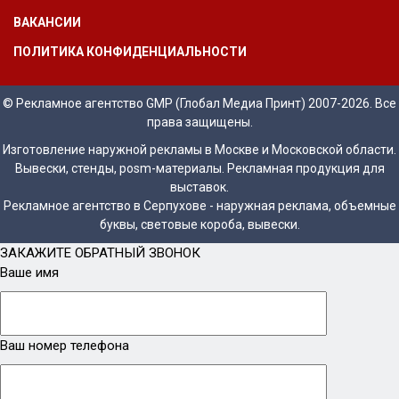
ВАКАНСИИ
ПОЛИТИКА КОНФИДЕНЦИАЛЬНОСТИ
© Рекламное агентство GMP (Глобал Медиа Принт) 2007-2026. Все
права защищены.
Изготовление наружной рекламы в Москве и Московской области.
Вывески, стенды, posm-материалы. Рекламная продукция для
выставок.
Рекламное агентство в Серпухове - наружная реклама, объемные
буквы, световые короба, вывески.
ЗАКАЖИТЕ ОБРАТНЫЙ ЗВОНОК
Ваше имя
Ваш номер телефона