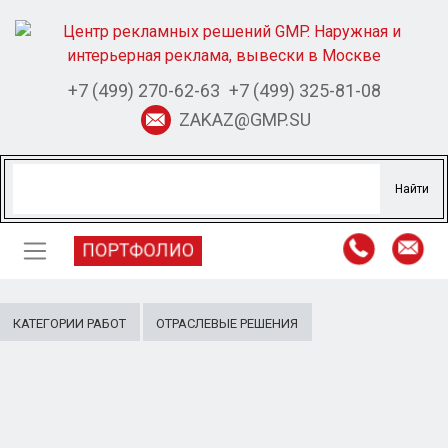
+7 (499) 270-62-63
+7 (499) 325-81-08
ZAKAZ@GMP.SU
ПОРТФОЛИО
КАТЕГОРИИ РАБОТ
ОТРАСЛЕВЫЕ РЕШЕНИЯ