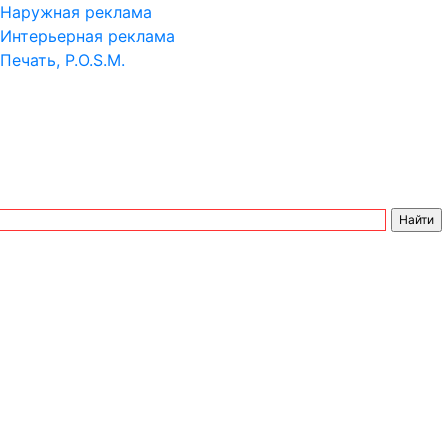
Наружная реклама
Интерьерная реклама
Печать, P.O.S.M.