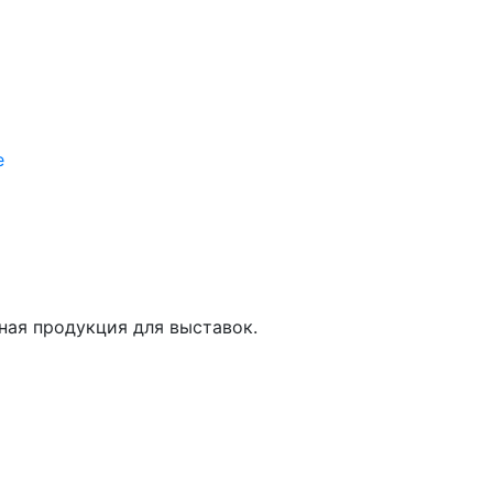
е
ная продукция для выставок.