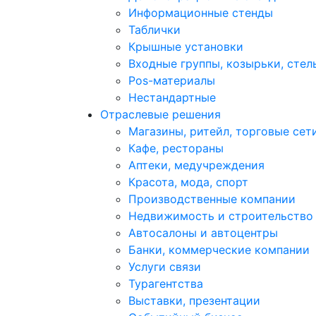
Информационные стенды
Таблички
Крышные установки
Входные группы, козырьки, стел
Pos-материалы
Нестандартные
Отраслевые решения
Магазины, ритейл, торговые сет
Кафе, рестораны
Аптеки, медучреждения
Красота, мода, спорт
Производственные компании
Недвижимость и строительство
Автосалоны и автоцентры
Банки, коммерческие компании
Услуги связи
Турагентства
Выставки, презентации