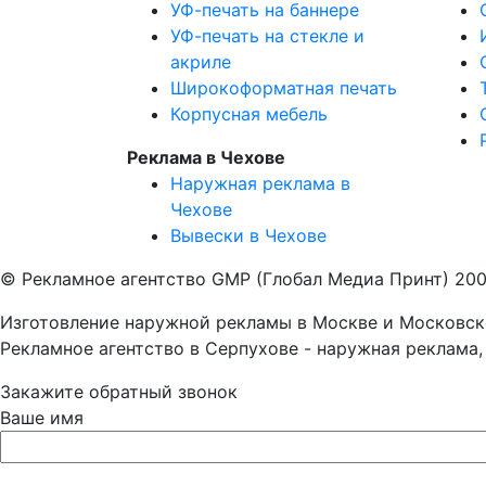
УФ-печать на баннере
УФ-печать на стекле и
акриле
Широкоформатная печать
Корпусная мебель
Реклама в Чехове
Наружная реклама в
Чехове
Вывески в Чехове
© Рекламное агентство GMP (Глобал Медиа Принт) 200
Изготовление наружной рекламы в Москве и Московско
Рекламное агентство в Серпухове - наружная реклама,
Закажите обратный звонок
Ваше имя