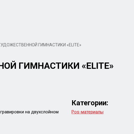
УДОЖЕСТВЕННОЙ ГИМНАСТИКИ «ELITE»
ОЙ ГИМНАСТИКИ «ELITE»
Категории:
 гравировки на двухслойном
Pos-материалы