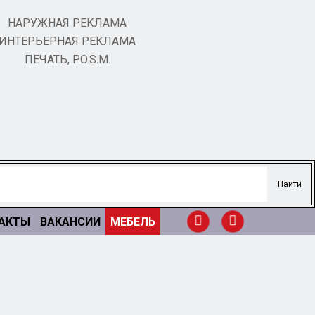
НАРУЖНАЯ РЕКЛАМА
ИНТЕРЬЕРНАЯ РЕКЛАМА
ПЕЧАТЬ, P.O.S.M.
АКТЫ
ВАКАНСИИ
МЕБЕЛЬ