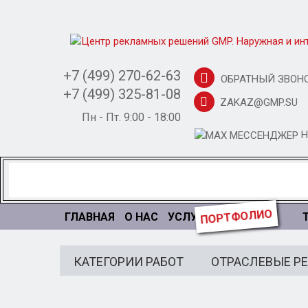
+7 (499) 270-62-63
ОБРАТНЫЙ ЗВОН
+7 (499) 325-81-08
ZAKAZ@GMP.SU
Пн - Пт. 9:00 - 18:00
Н
ПОРТФОЛИО
ГЛАВНАЯ
О НАС
УСЛУГИ
КАТЕГОРИИ РАБОТ
ОТРАСЛЕВЫЕ Р