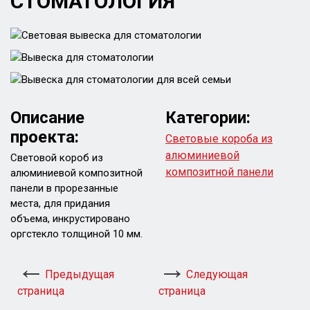
СТОМАТОЛОГИЯ
Описание
Категории:
проекта:
Световые короба из
алюминиевой
Световой короб из
композитной панели
алюминиевой композитной
панели в прорезанные
места, для придания
объема, инкрустировано
оргстекло толщиной 10 мм.
Предыдущая
Следующая
страница
страница