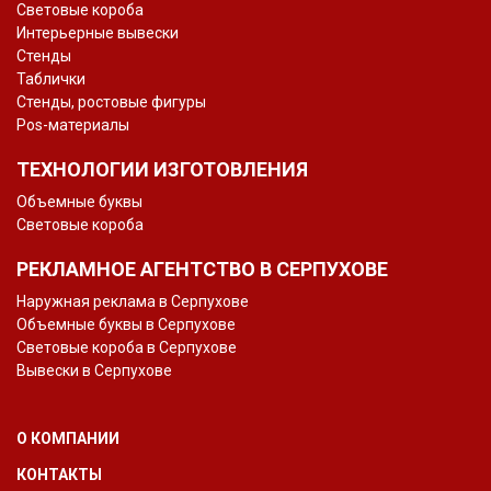
Световые короба
Интерьерные вывески
Стенды
Таблички
Стенды, ростовые фигуры
Pos-материалы
ТЕХНОЛОГИИ ИЗГОТОВЛЕНИЯ
Объемные буквы
Световые короба
РЕКЛАМНОЕ АГЕНТСТВО В СЕРПУХОВЕ
Наружная реклама в Серпухове
Объемные буквы в Серпухове
Световые короба в Серпухове
Вывески в Серпухове
О КОМПАНИИ
КОНТАКТЫ