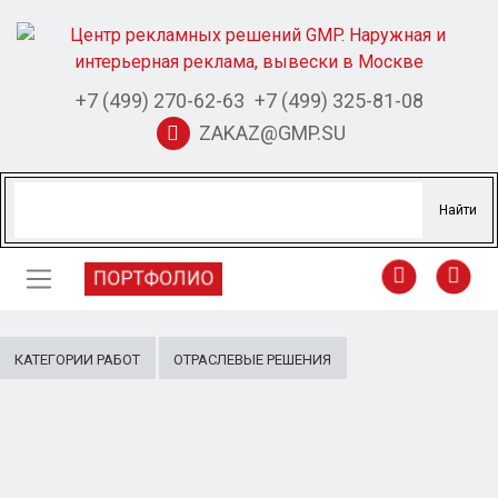
+7 (499) 270-62-63
+7 (499) 325-81-08
ZAKAZ@GMP.SU
ПОРТФОЛИО
КАТЕГОРИИ РАБОТ
ОТРАСЛЕВЫЕ РЕШЕНИЯ