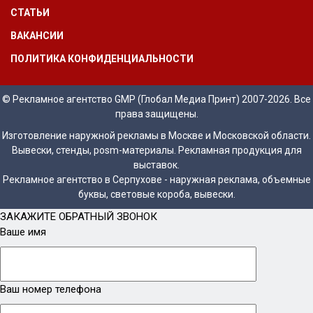
СТАТЬИ
ВАКАНСИИ
ПОЛИТИКА КОНФИДЕНЦИАЛЬНОСТИ
© Рекламное агентство GMP (Глобал Медиа Принт) 2007-2026. Все
права защищены.
Изготовление наружной рекламы в Москве и Московской области.
Вывески, стенды, posm-материалы. Рекламная продукция для
выставок.
Рекламное агентство в Серпухове - наружная реклама, объемные
буквы, световые короба, вывески.
ЗАКАЖИТЕ ОБРАТНЫЙ ЗВОНОК
Ваше имя
Ваш номер телефона