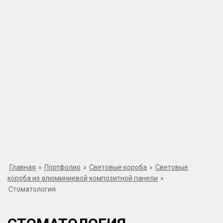
Главная
»
Портфолио
»
Световые короба
»
Световые
короба из алюминиевой композитной панели
»
Стоматология