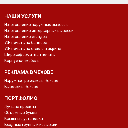
НАШИ УСЛУГИ
Изготовление наружных вывесок
Изготовление интерьерных вывесок
Изготовление стендов
УФ-печать на баннере
УФ-печать на стекле и акриле
Широкоформатная печать
Корпусная мебель
РЕКЛАМА В ЧЕХОВЕ
Наружная реклама в Чехове
Вывески в Чехове
ПОРТФОЛИО
Лучшие проекты
Объемные буквы
Крышные установки
Входные группы и козырьки