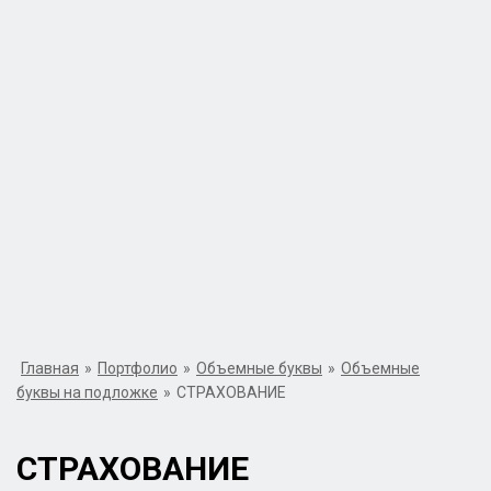
Главная
»
Портфолио
»
Объемные буквы
»
Объемные
буквы на подложке
»
СТРАХОВАНИЕ
СТРАХОВАНИЕ