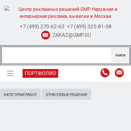
+7 (499) 270-62-63
+7 (499) 325-81-08
ZAKAZ@GMP.SU
ПОРТФОЛИО
КАТЕГОРИИ РАБОТ
ОТРАСЛЕВЫЕ РЕШЕНИЯ