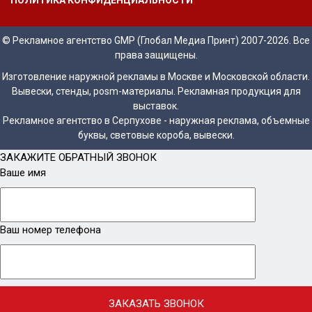
© Рекламное агентство GMP (Глобал Медиа Принт) 2007-2026. Все
права защищены.
Изготовление наружной рекламы в Москве и Московской области.
Вывески, стенды, posm-материалы. Рекламная продукция для
выставок.
Рекламное агентство в Серпухове - наружная реклама, объемные
буквы, световые короба, вывески.
ЗАКАЖИТЕ ОБРАТНЫЙ ЗВОНОК
Ваше имя
Ваш номер телефона