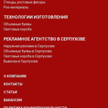
Стенды, ростовые фигуры
Pos-материалы
ТЕХНОЛОГИИ ИЗГОТОВЛЕНИЯ
Объемные буквы
Световые короба
РЕКЛАМНОЕ АГЕНТСТВО В СЕРПУХОВЕ
Наружная реклама в Серпухове
Объемные буквы в Серпухове
Световые короба в Серпухове
Вывески в Серпухове
О КОМПАНИИ
КОНТАКТЫ
СТАТЬИ
ВАКАНСИИ
ПОЛИТИКА КОНФИДЕНЦИАЛЬНОСТИ