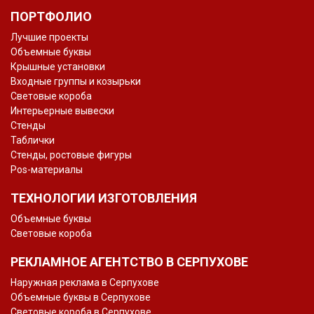
ПОРТФОЛИО
Лучшие проекты
Объемные буквы
Крышные установки
Входные группы и козырьки
Световые короба
Интерьерные вывески
Стенды
Таблички
Стенды, ростовые фигуры
Pos-материалы
ТЕХНОЛОГИИ ИЗГОТОВЛЕНИЯ
Объемные буквы
Световые короба
РЕКЛАМНОЕ АГЕНТСТВО В СЕРПУХОВЕ
Наружная реклама в Серпухове
Объемные буквы в Серпухове
Световые короба в Серпухове