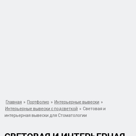
Главная
»
Портфолио
»
Интерьерные вывески
»
Интерьерные вывески с подсветкой
»
Световая и
интерьерная вывески для Стоматологии