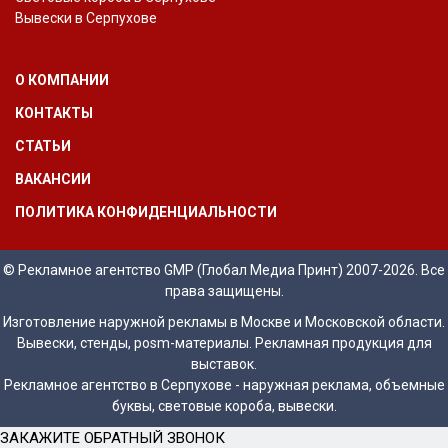
Вывески в Серпухове
О КОМПАНИИ
КОНТАКТЫ
СТАТЬИ
ВАКАНСИИ
ПОЛИТИКА КОНФИДЕНЦИАЛЬНОСТИ
© Рекламное агентство GMP (Глобал Медиа Принт) 2007-2026. Все
права защищены.
Изготовление наружной рекламы в Москве и Московской области.
Вывески, стенды, posm-материалы. Рекламная продукция для
выставок.
Рекламное агентство в Серпухове - наружная реклама, объемные
буквы, световые короба, вывески.
ЗАКАЖИТЕ ОБРАТНЫЙ ЗВОНОК