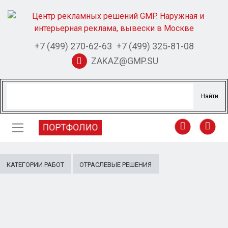
+7 (499) 270-62-63
+7 (499) 325-81-08
ZAKAZ@GMP.SU
ПОРТФОЛИО
КАТЕГОРИИ РАБОТ
ОТРАСЛЕВЫЕ РЕШЕНИЯ