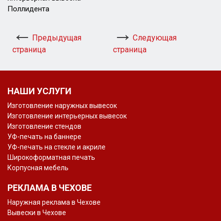
Поллидента
Предыдущая
Следующая
страница
страница
НАШИ УСЛУГИ
Изготовление наружных вывесок
Изготовление интерьерных вывесок
Изготовление стендов
УФ-печать на баннере
УФ-печать на стекле и акриле
Широкоформатная печать
Корпусная мебель
РЕКЛАМА В ЧЕХОВЕ
Наружная реклама в Чехове
Вывески в Чехове