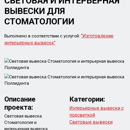
СВЕТОВАЯ И ИНТЕРЬЕРНАЯ
ВЫВЕСКИ ДЛЯ
СТОМАТОЛОГИИ
"Изготовление
Выполнено в соответствии с услугой:
интерьерных вывесок"
Описание
Категории:
проекта:
Интерьерные вывески с
подсветкой
Световая вывеска
Световые вывески
Стоматология и
интерьерная вывеска