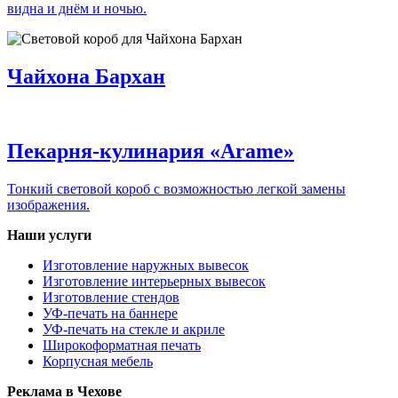
видна и днём и ночью.
Чайхона Бархан
Пекарня-кулинария «Arame»
Тонкий световой короб с возможностью легкой замены
изображения.
Наши услуги
Изготовление наружных вывесок
Изготовление интерьерных вывесок
Изготовление стендов
УФ-печать на баннере
УФ-печать на стекле и акриле
Широкоформатная печать
Корпусная мебель
Реклама в Чехове