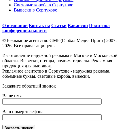
Световые короба в Серпухове
Вывески в Серпухове
О компании
Контакты
Статьи
Вакансии
Политика
конфиденциальности
© Рекламное агентство GMP (Глобал Медиа Принт) 2007-
2026. Все права защищены.
Изготовление наружной рекламы в Москве и Московской
области. Вывески, стенды, posm-материалы. Рекламная
продукция для выставок.
Рекламное агентство в Серпухове - наружная реклама,
объемные буквы, световые короба, вывески.
Закажите обратный звонок
Ваше имя
Ваш номер телефона