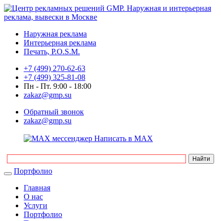
Наружная реклама
Интерьерная реклама
Печать, P.O.S.M.
+7 (499) 270-62-63
+7 (499) 325-81-08
Пн - Пт. 9:00 - 18:00
zakaz@gmp.su
Обратный звонок
zakaz@gmp.su
Написать в MAX
Портфолио
Главная
О нас
Услуги
Портфолио