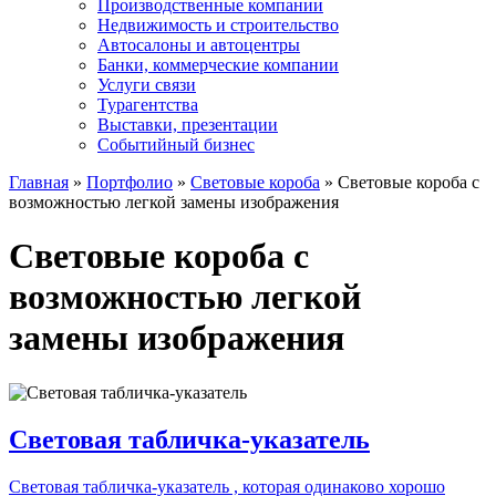
Производственные компании
Недвижимость и строительство
Автосалоны и автоцентры
Банки, коммерческие компании
Услуги связи
Турагентства
Выставки, презентации
Событийный бизнес
Главная
»
Портфолио
»
Световые короба
»
Световые короба с
возможностью легкой замены изображения
Световые короба с
возможностью легкой
замены изображения
Световая табличка-указатель
Световая табличка-указатель , которая одинаково хорошо