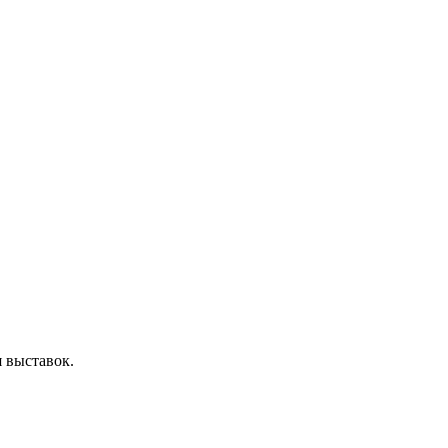
 выставок.