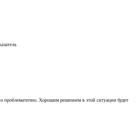
казатель
ьно проблематично. Хорошим решением в этой ситуации будет