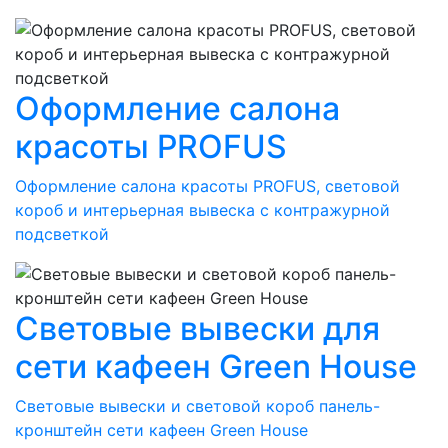
Оформление салона
красоты PROFUS
Оформление салона красоты PROFUS, световой
короб и интерьерная вывеска с контражурной
подсветкой
Световые вывески для
сети кафеен Green House
Световые вывески и световой короб панель-
кронштейн сети кафеен Green House