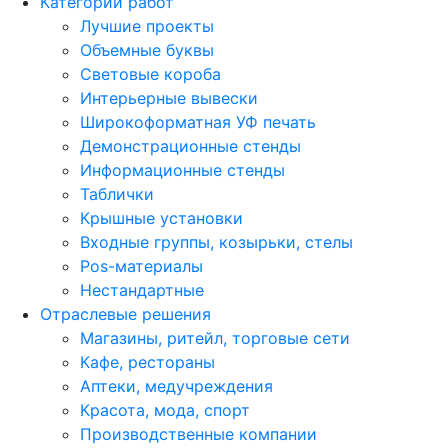
Категории работ
Лучшие проекты
Объемные буквы
Световые короба
Интерьерные вывески
Широкоформатная УФ печать
Демонстрационные стенды
Информационные стенды
Таблички
Крышные установки
Входные группы, козырьки, стелы
Pos-материалы
Нестандартные
Отраслевые решения
Магазины, ритейл, торговые сети
Кафе, рестораны
Аптеки, медучреждения
Красота, мода, спорт
Производственные компании