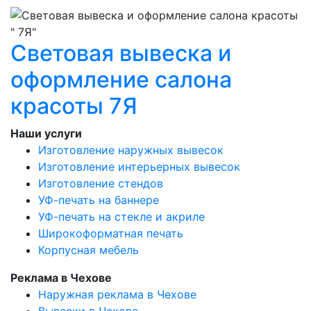
Световая вывеска и
оформление салона
красоты 7Я
Наши услуги
Изготовление наружных вывесок
Изготовление интерьерных вывесок
Изготовление стендов
УФ-печать на баннере
УФ-печать на стекле и акриле
Широкоформатная печать
Корпусная мебель
Реклама в Чехове
Наружная реклама в Чехове
Вывески в Чехове