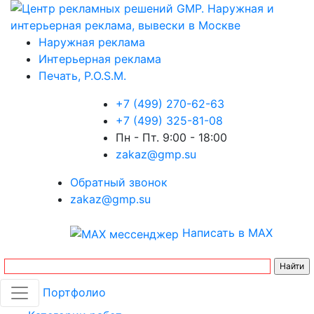
Наружная реклама
Интерьерная реклама
Печать, P.O.S.M.
+7 (499) 270-62-63
+7 (499) 325-81-08
Пн - Пт. 9:00 - 18:00
zakaz@gmp.su
Обратный звонок
zakaz@gmp.su
Написать в MAX
Портфолио