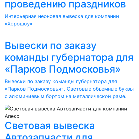
проведению праздников
Интерьерная неоновая вывеска для компании
«Хорошоу»
Вывески по заказу
команды губернатора для
«Парков Подмосковья»
Вывески по заказу команды губернатора для
«Парков Подмосковья». Световые объемные буквы
с алюминиевым бортом на металлической раме.
Световая вывеска
Автозапчасти для