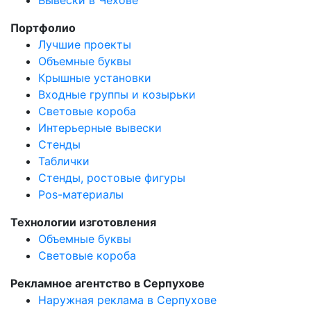
Портфолио
Лучшие проекты
Объемные буквы
Крышные установки
Входные группы и козырьки
Световые короба
Интерьерные вывески
Стенды
Таблички
Стенды, ростовые фигуры
Pos-материалы
Технологии изготовления
Объемные буквы
Световые короба
Рекламное агентство в Серпухове
Наружная реклама в Серпухове