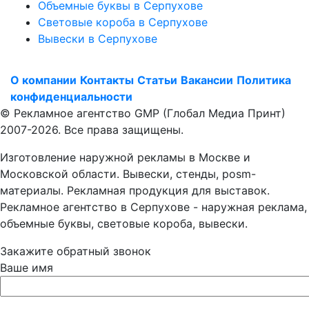
Объемные буквы в Серпухове
Световые короба в Серпухове
Вывески в Серпухове
О компании
Контакты
Статьи
Вакансии
Политика
конфиденциальности
© Рекламное агентство GMP (Глобал Медиа Принт)
2007-2026. Все права защищены.
Изготовление наружной рекламы в Москве и
Московской области. Вывески, стенды, posm-
материалы. Рекламная продукция для выставок.
Рекламное агентство в Серпухове - наружная реклама,
объемные буквы, световые короба, вывески.
Закажите обратный звонок
Ваше имя