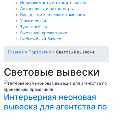
Недвижимость и строительство
Автосалоны и автоцентры
Банки, коммерческие компании
Услуги связи
Турагентства
Выставки, презентации
Событийный бизнес
Главная
»
Портфолио
»
Световые вывески
Световые вывески
Интерьерная неоновая
вывеска для агентства по