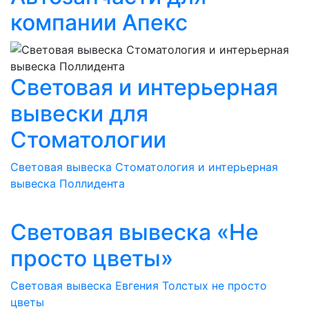
компании Апекс
Световая и интерьерная
вывески для
Стоматологии
Световая вывеска Стоматология и интерьерная
вывеска Поллидента
Световая вывеска «Не
просто цветы»
Световая вывеска Евгения Толстых не просто
цветы