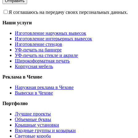
Я соглашаюсь на передачу своих персональных данных.
Наши услуги
Изготовление наружных вывесок
Изготовление интерьерных вывесок
Изготовление стендов
УФ-печать на баннере
УФ-печать на стекле и акриле
Широкоформатная печать
Корпусная мебель
Реклама в Чехове
Наружная реклама в Чехове
Вывески в Чехове
Портфолио
Лучшие проекты
Объемные буквы
Крышные установки
Входные группы и козырьки
Световые короба