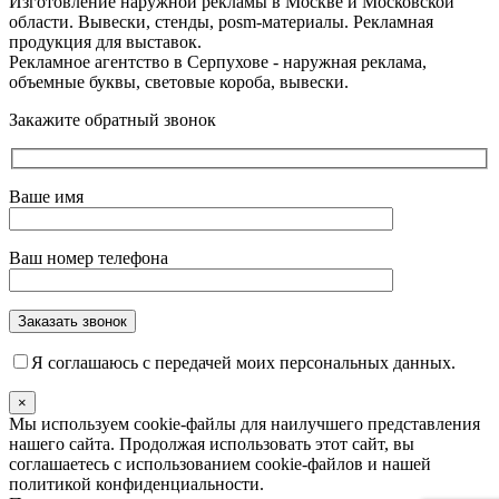
Изготовление наружной рекламы в Москве и Московской
области. Вывески, стенды, posm-материалы. Рекламная
продукция для выставок.
Рекламное агентство в Серпухове - наружная реклама,
объемные буквы, световые короба, вывески.
Закажите обратный звонок
Ваше имя
Ваш номер телефона
Я соглашаюсь с передачей моих персональных данных.
×
Мы используем cookie-файлы для наилучшего представления
нашего сайта. Продолжая использовать этот сайт, вы
соглашаетесь с использованием cookie-файлов и нашей
политикой конфиденциальности.