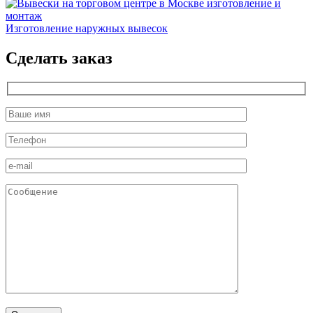
Изготовление наружных вывесок
Сделать заказ