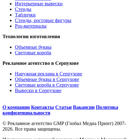
Интерьерные вывески
Стенды
Таблички
Стенды, ростовые фигуры
Pos-материалы
Технологии изготовления
Объемные буквы
Световые короба
Рекламное агентство в Серпухове
Наружная реклама в Серпухове
Объемные буквы в Серпухове
Световые короба в Серпухове
Вывески в Серпухове
О компании
Контакты
Статьи
Вакансии
Политика
конфиденциальности
© Рекламное агентство GMP (Глобал Медиа Принт) 2007-
2026. Все права защищены.