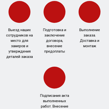
Выезд наших
Подготовка и
Выполнение
сотрудников на
заключение
заказа.
место для
договора,
Доставка и
замеров и
внесение
монтаж
утверждения
предоплаты
деталей заказа
Подписания акта
выполненных
работ. Внесение