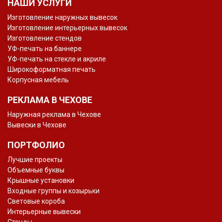
НАШИ УСЛУГИ
Изготовление наружных вывесок
Изготовление интерьерных вывесок
Изготовление стендов
УФ-печать на баннере
УФ-печать на стекле и акриле
Широкоформатная печать
Корпусная мебель
РЕКЛАМА В ЧЕХОВЕ
Наружная реклама в Чехове
Вывески в Чехове
ПОРТФОЛИО
Лучшие проекты
Объемные буквы
Крышные установки
Входные группы и козырьки
Световые короба
Интерьерные вывески