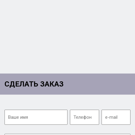
СДЕЛАТЬ ЗАКАЗ