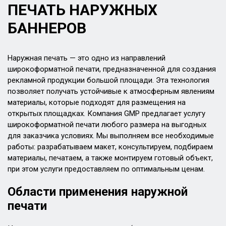
ПЕЧАТЬ НАРУЖНЫХ
БАННЕРОВ
Наружная печать — это одно из направлений
широкоформатной печати, предназначенной для создания
рекламной продукции большой площади. Эта технология
позволяет получать устойчивые к атмосферным явлениям
материалы, которые подходят для размещения на
открытых площадках. Компания GMP предлагает услугу
широкоформатной печати любого размера на выгодных
для заказчика условиях. Мы выполняем все необходимые
работы: разрабатываем макет, консультируем, подбираем
материалы, печатаем, а также монтируем готовый объект,
при этом услуги предоставляем по оптимальным ценам.
Области применения наружной
печати