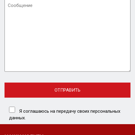
Я соглашаюсь на передачу своих персональных
данных.