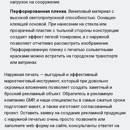
нагрузок на сооружение.
Перфорированная пленка.
Виниловый материал с
высокой светопропускной способностью. Оснащен
клеящей основой. При нанесении на стекла или
прозрачный пластик с тыльной стороны конструкции
создает эффект легкой тонировки, а с наружной
позволяет отчетливо рассмотреть изображение.
Перфорированную пленку с печатью сольветными
красками можно встретить на городском транспорте
или витринах.
Наружная печать — выгодный и эффективный
маркетинговый инструмент, который при довольно
скромных вложениях позволяет создать заметный и
броский рекламный объект. Обратитесь в рекламную
компанию GMP, и наши специалисты в самые сжатые сроки
подготовят макет, а также изготовят согласованный
проект. Оставить заявку на создание рекламной продукции
с наружной печатью очень просто: позвоните или
заполните web-форму на сайте, консультанты ответят на