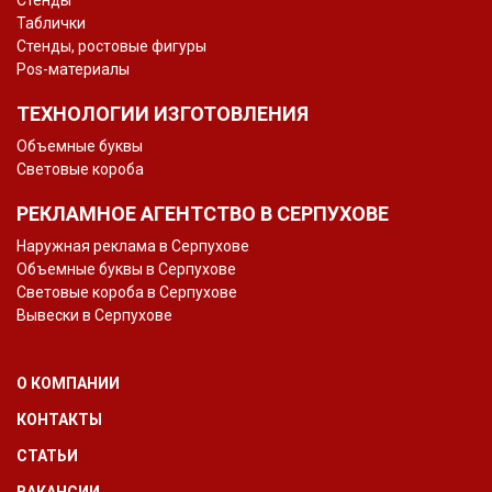
Стенды
Таблички
Стенды, ростовые фигуры
Pos-материалы
ТЕХНОЛОГИИ ИЗГОТОВЛЕНИЯ
Объемные буквы
Световые короба
РЕКЛАМНОЕ АГЕНТСТВО В СЕРПУХОВЕ
Наружная реклама в Серпухове
Объемные буквы в Серпухове
Световые короба в Серпухове
Вывески в Серпухове
О КОМПАНИИ
КОНТАКТЫ
СТАТЬИ