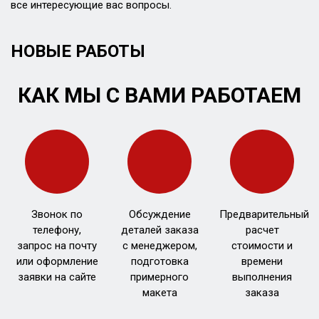
все интересующие вас вопросы.
НОВЫЕ РАБОТЫ
КАК МЫ С ВАМИ РАБОТАЕМ
Звонок по
Обсуждение
Предварительный
телефону,
деталей заказа
расчет
запрос на почту
с менеджером,
стоимости и
или оформление
подготовка
времени
заявки на сайте
примерного
выполнения
макета
заказа