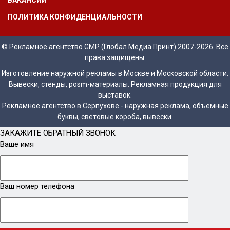
ВАКАНСИИ
ПОЛИТИКА КОНФИДЕНЦИАЛЬНОСТИ
© Рекламное агентство GMP (Глобал Медиа Принт) 2007-2026. Все
права защищены.
Изготовление наружной рекламы в Москве и Московской области.
Вывески, стенды, posm-материалы. Рекламная продукция для
выставок.
Рекламное агентство в Серпухове - наружная реклама, объемные
буквы, световые короба, вывески.
ЗАКАЖИТЕ ОБРАТНЫЙ ЗВОНОК
Ваше имя
Ваш номер телефона