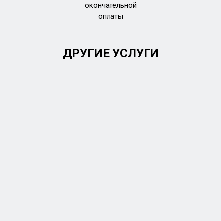
окончательной
оплаты
ДРУГИЕ УСЛУГИ