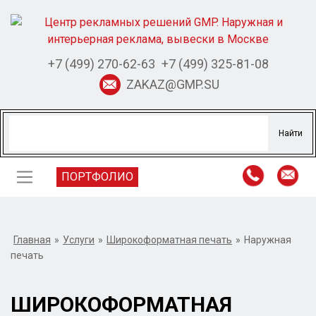
+7 (499) 270-62-63
+7 (499) 325-81-08
ZAKAZ@GMP.SU
ПОРТФОЛИО
Главная
»
Услуги
»
Широкоформатная печать
»
Наружная
печать
ШИРОКОФОРМАТНАЯ