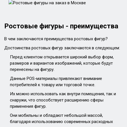
Ростовые фигуры - преимущества
В чем заключаются преимущества ростовых фигур?
Достоинства ростовых фигур заключаются в следующем:
Перед клиентом открывается широкий выбор форм,
размеров и вариантов изображений, которые будут
перенесены на фигуру.
Данные POS-материалы привлекают внимание
потребителей к товару или торговой точке.
Их можно использовать как внутри помещения, так и
снаружи, что способствует расширению сферы
применения фигур.
Они мобильны и обладают небольшой массой,
благодаря использованию современных расходных