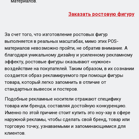
материалов.
Заказать ростовую фигуру
За счет того, что изготовление ростовых фигур
выполняется в реальных масштабах, мимо этих POS-
материалов невозможно пройти, не обратив внимание. А
благодаря уникальному дизайну и усиленному рекламному
эффекту, ростовые фигуры оказывают «нужное»
воздействие на покупателей. Таким образом, в их сознании
создается образ рекламируемого при помощи фигуры
товара, который легко запомнить в отличие от
стандартных вывесок и постеров.
Подобные рекламные носители отражают специфику
товара или бренда, составляя достойную конкуренцию.
Именно по этой причине стоит купить это ноу-хау в сфере
наружной рекламы, чтобы сделать свой бренд, товар или
торговую точку, узнаваемыми и запоминающимися для
клиентов.