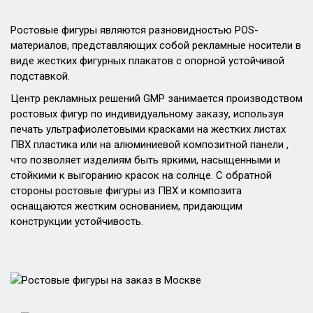
Ростовые фигуры являются разновидностью POS-
материалов, представляющих собой рекламные носители в
виде жестких фигурных плакатов с опорной устойчивой
подставкой.
Центр рекламных решений GMP занимается производством
ростовых фигур по индивидуальному заказу, используя
печать ультрафиолетовыми красками на жестких листах
ПВХ пластика или на алюминиевой композитной панели ,
что позволяет изделиям быть яркими, насыщенными и
стойкими к выгоранию красок на солнце. С обратной
стороны ростовые фигуры из ПВХ и композита
оснащаются жестким основанием, придающим
конструкции устойчивость.