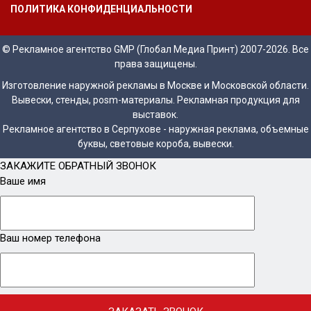
ПОЛИТИКА КОНФИДЕНЦИАЛЬНОСТИ
© Рекламное агентство GMP (Глобал Медиа Принт) 2007-2026. Все
права защищены.
Изготовление наружной рекламы в Москве и Московской области.
Вывески, стенды, posm-материалы. Рекламная продукция для
выставок.
Рекламное агентство в Серпухове - наружная реклама, объемные
буквы, световые короба, вывески.
ЗАКАЖИТЕ ОБРАТНЫЙ ЗВОНОК
Ваше имя
Ваш номер телефона