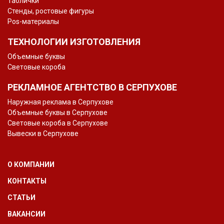
Таблички
Стенды, ростовые фигуры
Pos-материалы
ТЕХНОЛОГИИ ИЗГОТОВЛЕНИЯ
Объемные буквы
Световые короба
РЕКЛАМНОЕ АГЕНТСТВО В СЕРПУХОВЕ
Наружная реклама в Серпухове
Объемные буквы в Серпухове
Световые короба в Серпухове
Вывески в Серпухове
О КОМПАНИИ
КОНТАКТЫ
СТАТЬИ
ВАКАНСИИ