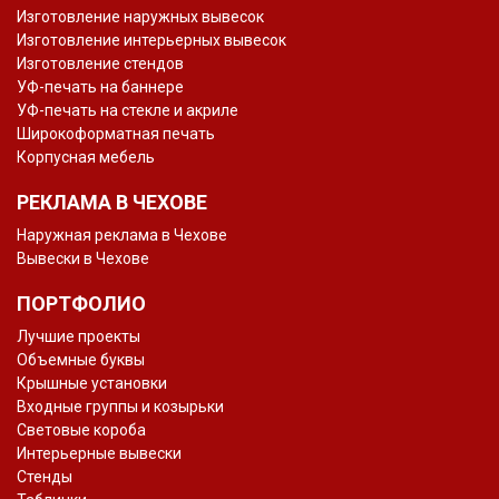
Изготовление наружных вывесок
Изготовление интерьерных вывесок
Изготовление стендов
УФ-печать на баннере
УФ-печать на стекле и акриле
Широкоформатная печать
Корпусная мебель
РЕКЛАМА В ЧЕХОВЕ
Наружная реклама в Чехове
Вывески в Чехове
ПОРТФОЛИО
Лучшие проекты
Объемные буквы
Крышные установки
Входные группы и козырьки
Световые короба
Интерьерные вывески
Стенды