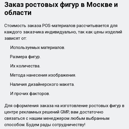
Заказ ростовых фигур в
Москве и
области
Стоимость заказа POS-материалов рассчитывается для
каждого заказчика индивидуально, так как цены изделий
зависят от:
Используемых материалов.
Размера фигур.
Их количества.
Метода нанесения изображения.
Наличия дизайнерского макета.
И прочих факторов.
Для оформления заказа на изготовление ростовых фигур в
центре рекламных решений GMP, вам достаточно
связаться с нашим менеджером любым выбранным
способом. Будем рады сотрудничеству!