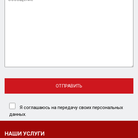
Я соглашаюсь на передачу своих персональных
данных.
НАШИ УСЛУГИ