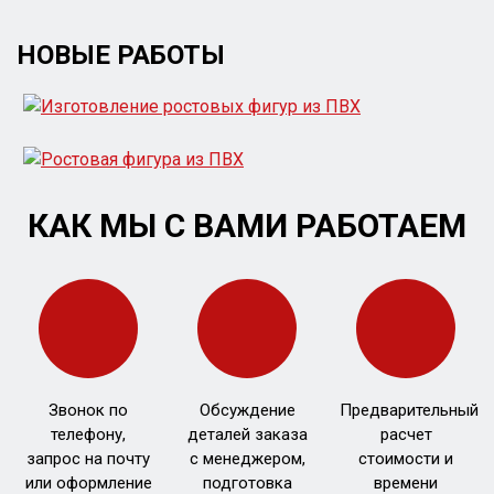
НОВЫЕ РАБОТЫ
КАК МЫ С ВАМИ РАБОТАЕМ
Звонок по
Обсуждение
Предварительный
телефону,
деталей заказа
расчет
запрос на почту
с менеджером,
стоимости и
или оформление
подготовка
времени